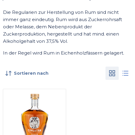
Die Regularien zur Herstellung von Rum sind nicht
immer ganz eindeutig. Rum wird aus Zuckerrohrsaft
oder Melasse, dem Nebenprodukt der
Zuckerproduktion, hergestellt und hat mind. einen
Alkoholgehalt von 37,5% Vol.
In der Regel wird Rum in Eichenholzfässern gelagert.
Sortieren nach