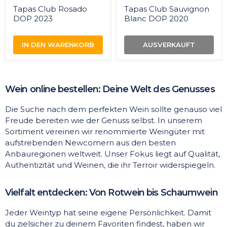
Tapas Club Rosado
Tapas Club Sauvignon
DOP 2023
Blanc DOP 2020
IN DEN WARENKORB
AUSVERKAUFT
Wein online bestellen: Deine Welt des Genusses
Die Suche nach dem perfekten Wein sollte genauso viel
Freude bereiten wie der Genuss selbst. In unserem
Sortiment vereinen wir renommierte Weingüter mit
aufstrebenden Newcomern aus den besten
Anbauregionen weltweit. Unser Fokus liegt auf Qualität,
Authentizität und Weinen, die ihr Terroir widerspiegeln.
Vielfalt entdecken: Von Rotwein bis Schaumwein
Jeder Weintyp hat seine eigene Persönlichkeit. Damit
du zielsicher zu deinem Favoriten findest, haben wir