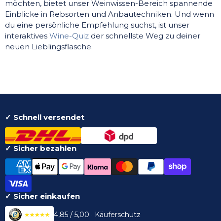
möchten, bietet unser Weinwissen-Bereich spannende
Einblicke in Rebsorten und Anbautechniken. Und wenn
du eine persönliche Empfehlung suchst, ist unser
interaktives
Wine-Quiz
der schnellste Weg zu deiner
neuen Lieblingsflasche.
✓ Schnell versendet
✓ Sicher bezahlen
✓ Sicher einkaufen
4,85 / 5,00 · Käuferschutz