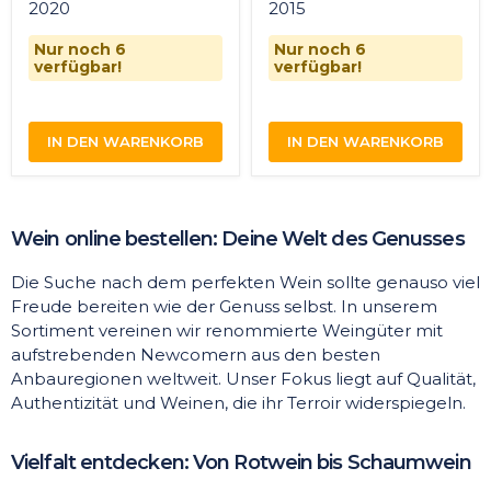
2020
2015
Nur noch 6
Nur noch 6
verfügbar!
verfügbar!
IN DEN WARENKORB
IN DEN WARENKORB
Wein online bestellen: Deine Welt des Genusses
Die Suche nach dem perfekten Wein sollte genauso viel
Freude bereiten wie der Genuss selbst. In unserem
Sortiment vereinen wir renommierte Weingüter mit
aufstrebenden Newcomern aus den besten
Anbauregionen weltweit. Unser Fokus liegt auf Qualität,
Authentizität und Weinen, die ihr Terroir widerspiegeln.
Vielfalt entdecken: Von Rotwein bis Schaumwein