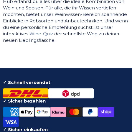
Hub erfährst du alles über die ideale Kombination von
Wein und Speisen. Für alle, die ihr Wissen vertiefen
möchten, bietet unser Weinwissen-Bereich spannende
Einblicke in Rebsorten und Anbautechniken. Und wenn
du eine persönliche Empfehlung suchst, ist unser
interaktives
Wine-Quiz
der schnellste Weg zu deiner
neuen Lieblingsflasche.
✓ Schnell versendet
✓ Sicher bezahlen
✓ Sicher einkaufen