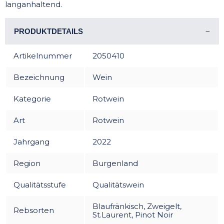
langanhaltend.
PRODUKTDETAILS
Artikelnummer
2050410
Bezeichnung
Wein
Kategorie
Rotwein
Art
Rotwein
Jahrgang
2022
Region
Burgenland
Qualitätsstufe
Qualitätswein
Blaufränkisch, Zweigelt,
Rebsorten
St.Laurent, Pinot Noir