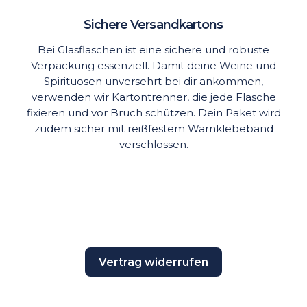
Sichere Versandkartons
Bei Glasflaschen ist eine sichere und robuste
Verpackung essenziell. Damit deine Weine und
Spirituosen unversehrt bei dir ankommen,
verwenden wir Kartontrenner, die jede Flasche
fixieren und vor Bruch schützen. Dein Paket wird
zudem sicher mit reißfestem Warnklebeband
verschlossen.
Vertrag widerrufen