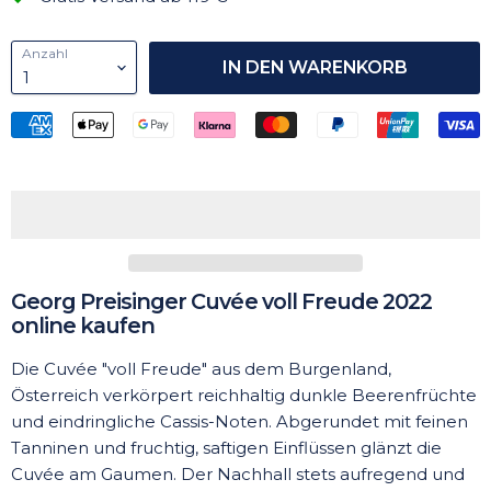
Anzahl
IN DEN WARENKORB
Georg Preisinger Cuvée voll Freude 2022
online kaufen
Die Cuvée "voll Freude" aus dem Burgenland,
Österreich verkörpert reichhaltig dunkle Beerenfrüchte
und eindringliche Cassis-Noten. Abgerundet mit feinen
Tanninen und fruchtig, saftigen Einflüssen glänzt die
Cuvée am Gaumen. Der Nachhall stets aufregend und