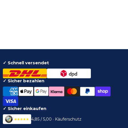
✓ Schnell versendet
✓ Sicher bezahlen
✓ Sicher einkaufen
4,85 / 5,00 · Käuferschutz