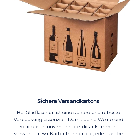
Sichere Versandkartons
Bei Glasflaschen ist eine sichere und robuste
Verpackung essenziell. Damit deine Weine und
Spirituosen unversehrt bei dir ankommen,
verwenden wir Kartontrenner, die jede Flasche