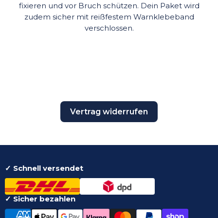
fixieren und vor Bruch schützen. Dein Paket wird
zudem sicher mit reißfestem Warnklebeband
verschlossen.
Vertrag widerrufen
✓ Schnell versendet
✓ Sicher bezahlen