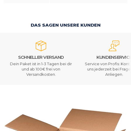
DAS SAGEN UNSERE KUNDEN
SCHNELLER VERSAND
KUNDENSERVIC
Dein Paket ist in 1-3 Tagen bei dir
Service von Profis: Kont
und ab 100€ frei von
uns jederzeit bei Frag
Versandkosten.
Anliegen.