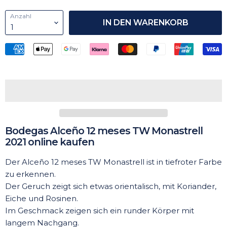
Anzahl
IN DEN WARENKORB
Bodegas Alceño 12 meses TW Monastrell
2021 online kaufen
Der Alceño 12 meses TW Monastrell ist in tiefroter Farbe
zu erkennen.
Der Geruch zeigt sich etwas orientalisch, mit Koriander,
Eiche und Rosinen.
Im Geschmack zeigen sich ein runder Körper mit
langem Nachgang.