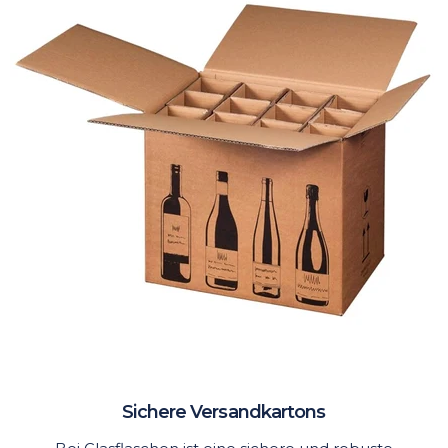
Sichere Versandkartons