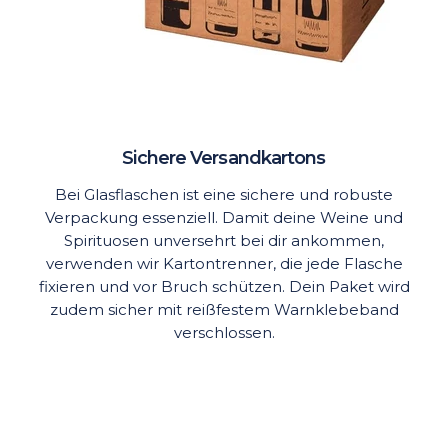
Sichere Versandkartons
Bei Glasflaschen ist eine sichere und robuste
Verpackung essenziell. Damit deine Weine und
Spirituosen unversehrt bei dir ankommen,
verwenden wir Kartontrenner, die jede Flasche
fixieren und vor Bruch schützen. Dein Paket wird
zudem sicher mit reißfestem Warnklebeband
verschlossen.