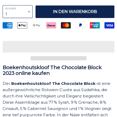
Anzahl
IN DEN WARENKORB
Boekenhoutskloof The Chocolate Block
2023 online kaufen
Der
Boekenhoutskloof The Chocolate Block
ist eine
außergewöhnliche Rotwein-Cuvée aus Südafrika, die
durch ihre Vielschichtigkeit und Eleganz begeistert.
Diese Assemblage aus 77 % Syrah, 9 % Grenache, 8 %
Cinsault, 5 % Cabernet Sauvignon und 1 % Viognier zeigt
eine tief purpurrote Farbe. In der Nase entfalten sich