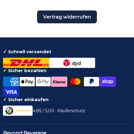
Vertrag widerrufen
✓ Schnell versendet
✓ Sicher bezahlen
✓ Sicher einkaufen
4,85 / 5,00 · Käuferschutz
Beyond Beverage