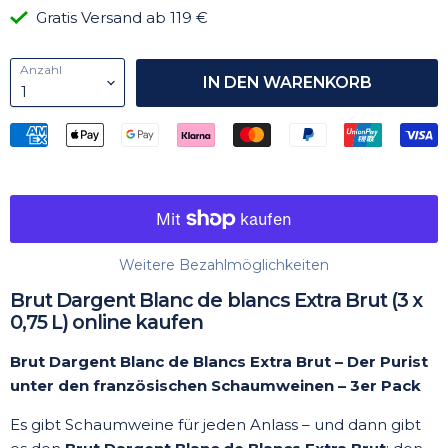
Gratis Versand ab 119 €
Anzahl
IN DEN WARENKORB
Weitere Bezahlmöglichkeiten
Brut Dargent Blanc de blancs Extra Brut (3 x
0,75 L) online kaufen
Brut Dargent Blanc de Blancs Extra Brut – Der Purist
unter den französischen Schaumweinen – 3er Pack
Es gibt Schaumweine für jeden Anlass – und dann gibt