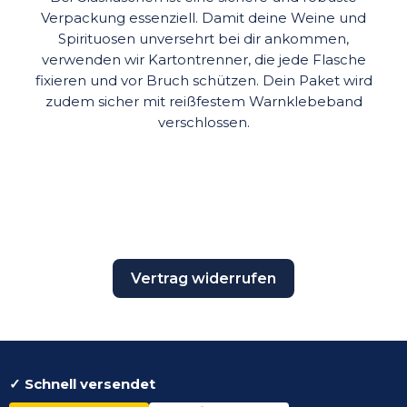
Verpackung essenziell. Damit deine Weine und
Spirituosen unversehrt bei dir ankommen,
verwenden wir Kartontrenner, die jede Flasche
fixieren und vor Bruch schützen. Dein Paket wird
zudem sicher mit reißfestem Warnklebeband
verschlossen.
Vertrag widerrufen
✓ Schnell versendet