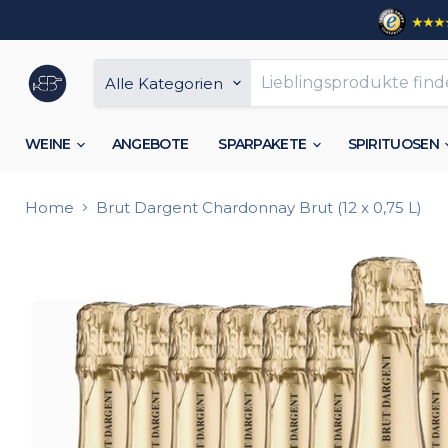
Alle Kategorien
WEINE
ANGEBOTE
SPARPAKETE
SPIRITUOSEN
Home
Brut Dargent Chardonnay Brut (12 x 0,75 L)