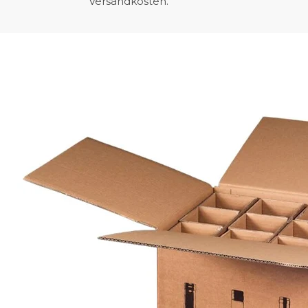
Versandkosten.