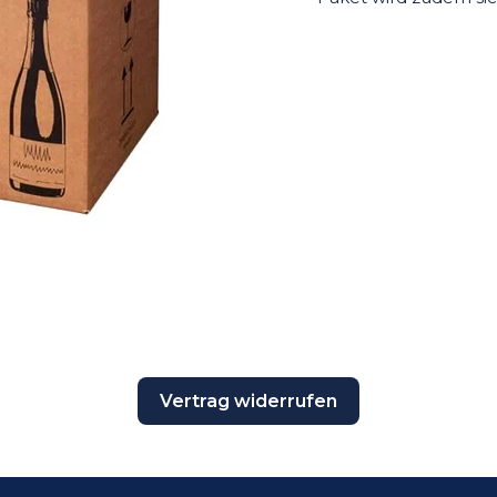
Vertrag widerrufen