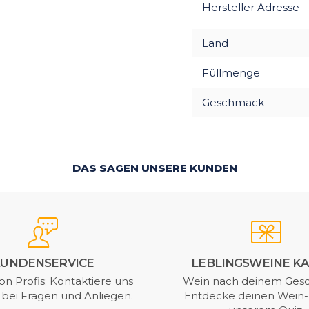
Hersteller Adresse
Land
Füllmenge
Geschmack
DAS SAGEN UNSERE KUNDEN
UNDENSERVICE
LEBLINGSWEINE K
on Profis: Kontaktiere uns
Wein nach deinem Ges
t bei Fragen und Anliegen.
Entdecke deinen Wein-