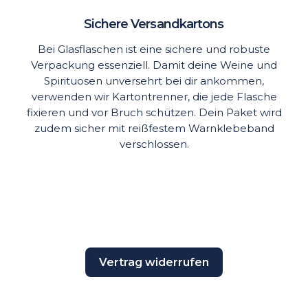
Sichere Versandkartons
Bei Glasflaschen ist eine sichere und robuste
Verpackung essenziell. Damit deine Weine und
Spirituosen unversehrt bei dir ankommen,
verwenden wir Kartontrenner, die jede Flasche
fixieren und vor Bruch schützen. Dein Paket wird
zudem sicher mit reißfestem Warnklebeband
verschlossen.
Vertrag widerrufen