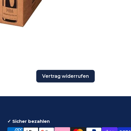
Vertrag widerrufen
✓ Sicher bezahlen