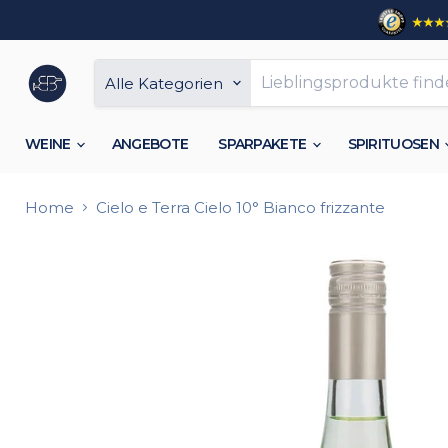
Alle Kategorien
WEINE
ANGEBOTE
SPARPAKETE
SPIRITUOSEN
Home
Cielo e Terra Cielo 10° Bianco frizzante