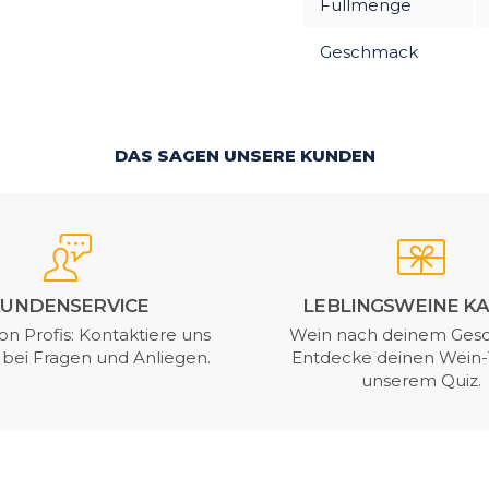
Füllmenge
Geschmack
DAS SAGEN UNSERE KUNDEN
UNDENSERVICE
LEBLINGSWEINE K
on Profis: Kontaktiere uns
Wein nach deinem Ges
t bei Fragen und Anliegen.
Entdecke deinen Wein-
unserem Quiz.