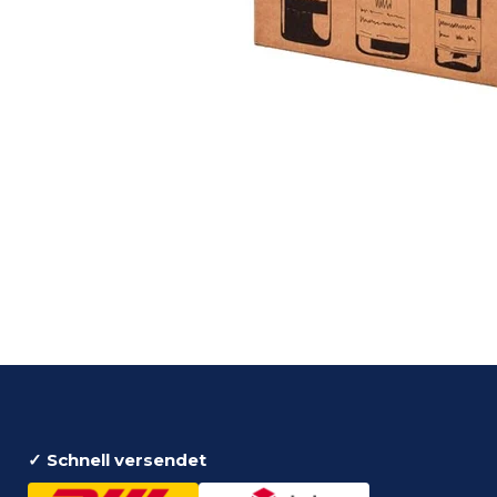
✓ Schnell versendet