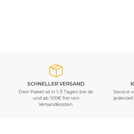
SCHNELLER VERSAND
K
Dein Paket ist in 1-3 Tagen bei dir
Service v
und ab 100€ frei von
jederzei
Versandkosten.