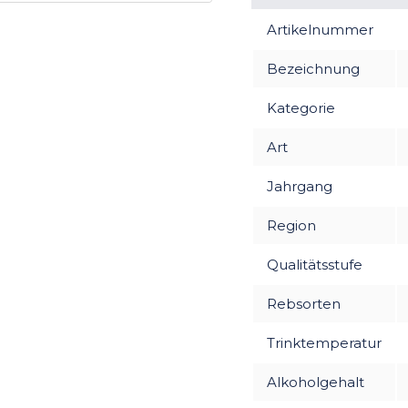
Artikelnummer
Bezeichnung
Kategorie
Art
Jahrgang
Region
Qualitätsstufe
Rebsorten
Trinktemperatur
Alkoholgehalt