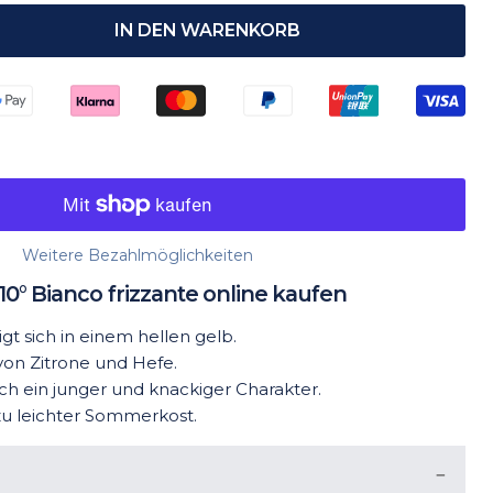
IN DEN WARENKORB
Weitere Bezahlmöglichkeiten
 10° Bianco frizzante online kaufen
gt sich in einem hellen gelb.
von Zitrone und Hefe.
ch ein junger und knackiger Charakter.
 zu leichter Sommerkost.