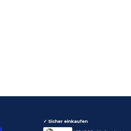
✓ Sicher einkaufen