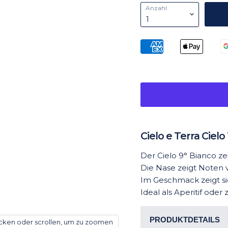
Anzahl
Cielo e Terra Cielo
Der Cielo 9° Bianco zei
Die Nase zeigt Noten 
Im Geschmack zeigt si
Ideal als Aperitif oder
PRODUKTDETAILS
icken oder scrollen, um zu zoomen