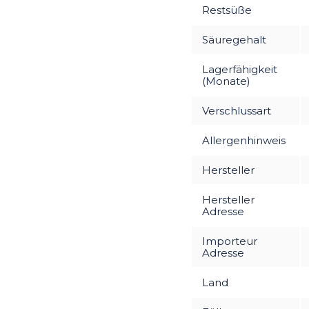
Restsüße
Säuregehalt
Lagerfähigkeit
(Monate)
Verschlussart
Allergenhinweis
Hersteller
Hersteller
Adresse
Importeur
Adresse
Land