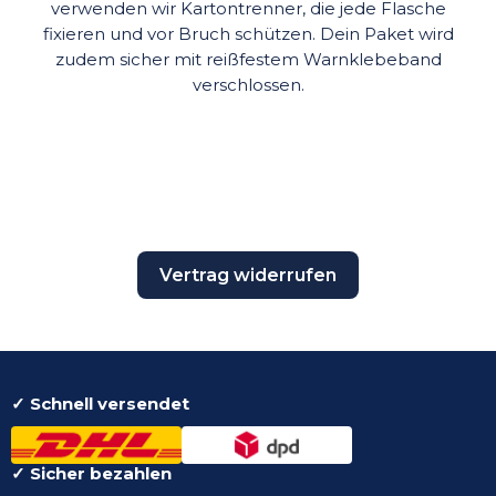
verwenden wir Kartontrenner, die jede Flasche
fixieren und vor Bruch schützen. Dein Paket wird
zudem sicher mit reißfestem Warnklebeband
verschlossen.
Vertrag widerrufen
✓ Schnell versendet
✓ Sicher bezahlen