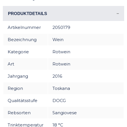
PRODUKTDETAILS
Artikelnummer
2050179
Bezeichnung
Wein
Kategorie
Rotwein
Art
Rotwein
Jahrgang
2016
Region
Toskana
Qualitätsstufe
DOCG
Rebsorten
Sangiovese
Trinktemperatur
18 °C