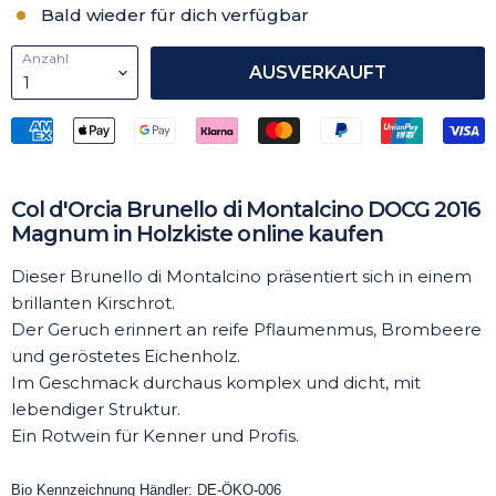
Bald wieder für dich verfügbar
Anzahl
AUSVERKAUFT
Col d'Orcia Brunello di Montalcino DOCG 2016
Magnum in Holzkiste online kaufen
Dieser Brunello di Montalcino präsentiert sich in einem
brillanten Kirschrot.
Der Geruch erinnert an reife Pflaumenmus, Brombeere
und geröstetes Eichenholz.
Im Geschmack durchaus komplex und dicht, mit
lebendiger Struktur.
Ein Rotwein für Kenner und Profis.
Bio Kennzeichnung Händler: DE-ÖKO-006