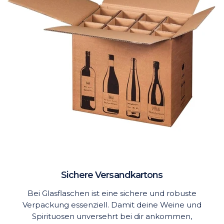
Sichere Versandkartons
Bei Glasflaschen ist eine sichere und robuste
Verpackung essenziell. Damit deine Weine und
Spirituosen unversehrt bei dir ankommen,