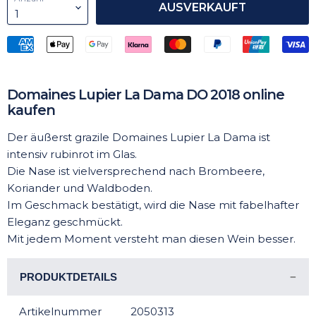
AUSVERKAUFT
Domaines Lupier La Dama DO 2018 online
kaufen
Der äußerst grazile Domaines Lupier La Dama ist
intensiv rubinrot im Glas.
Die Nase ist vielversprechend nach Brombeere,
Koriander und Waldboden.
Im Geschmack bestätigt, wird die Nase mit fabelhafter
Eleganz geschmückt.
Mit jedem Moment versteht man diesen Wein besser.
PRODUKTDETAILS
Artikelnummer
2050313