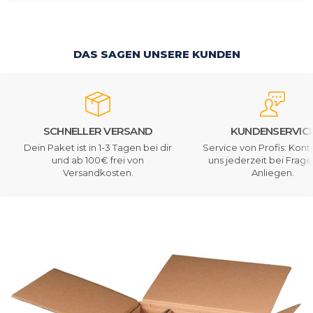
DAS SAGEN UNSERE KUNDEN
SCHNELLER VERSAND
KUNDENSERVIC
Dein Paket ist in 1-3 Tagen bei dir
Service von Profis: Kont
und ab 100€ frei von
uns jederzeit bei Frag
Versandkosten.
Anliegen.