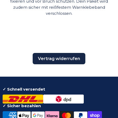
fixieren und vor Bruch schützen. Dein Paket wird
zudem sicher mit reißfestem Warnklebeband
verschlossen.
Vertrag widerrufen
✓ Schnell versendet
✓ Sicher bezahlen