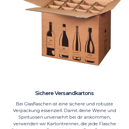
Sichere Versandkartons
Bei Glasflaschen ist eine sichere und robuste
Verpackung essenziell. Damit deine Weine und
Spirituosen unversehrt bei dir ankommen,
verwenden wir Kartontrenner, die jede Flasche