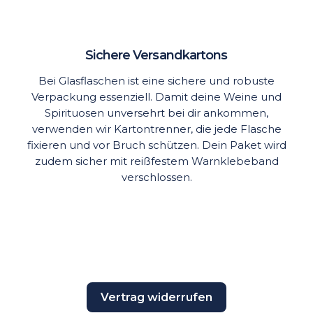
Sichere Versandkartons
Bei Glasflaschen ist eine sichere und robuste
Verpackung essenziell. Damit deine Weine und
Spirituosen unversehrt bei dir ankommen,
verwenden wir Kartontrenner, die jede Flasche
fixieren und vor Bruch schützen. Dein Paket wird
zudem sicher mit reißfestem Warnklebeband
verschlossen.
Vertrag widerrufen