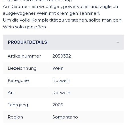
Am Gaumen ein wuchtiger, powervoller und zugleich
ausgewogener Wein mit cremigen Tanninen.
Um die volle Komplexität zu verstehen, sollte man den
Wein solo genießen.
PRODUKTDETAILS
Artikelnummer
2050332
Bezeichnung
Wein
Kategorie
Rotwein
Art
Rotwein
Jahrgang
2005
Region
Somontano