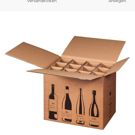
Versandkosten.
Anliegen.