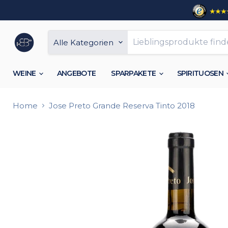
Alle Kategorien
WEINE
ANGEBOTE
SPARPAKETE
SPIRITUOSEN
Home
Jose Preto Grande Reserva Tinto 2018