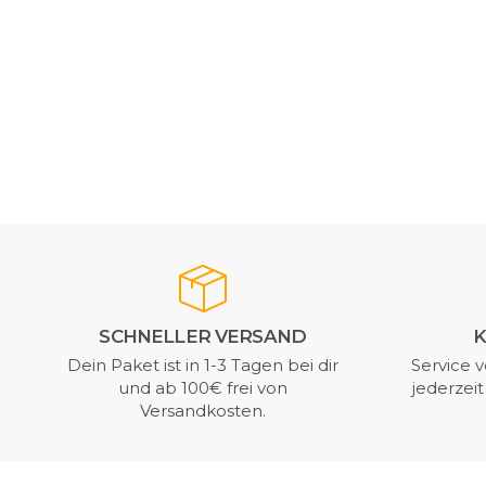
SCHNELLER VERSAND
K
Dein Paket ist in 1-3 Tagen bei dir
Service v
und ab 100€ frei von
jederzei
Versandkosten.