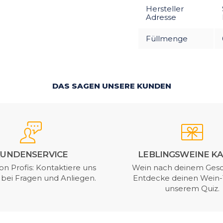
Hersteller
Adresse
Füllmenge
DAS SAGEN UNSERE KUNDEN
UNDENSERVICE
LEBLINGSWEINE K
on Profis: Kontaktiere uns
Wein nach deinem Ges
t bei Fragen und Anliegen.
Entdecke deinen Wein-
unserem Quiz.