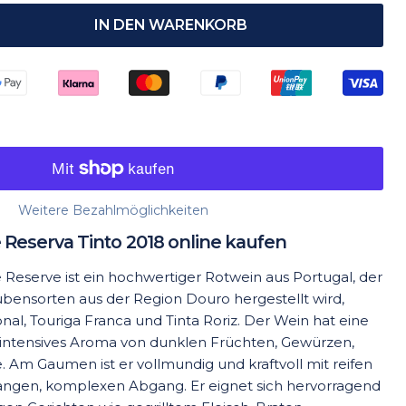
IN DEN WARENKORB
Weitere Bezahlmöglichkeiten
 Reserva Tinto 2018 online kaufen
Reserve ist ein hochwertiger Rotwein aus Portugal, der
bensorten aus der Region Douro hergestellt wird,
nal, Touriga Franca und Tinta Roriz. Der Wein hat eine
n intensives Aroma von dunklen Früchten, Gewürzen,
 Am Gaumen ist er vollmundig und kraftvoll mit reifen
angen, komplexen Abgang. Er eignet sich hervorragend