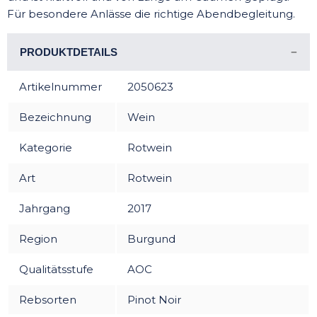
Für besondere Anlässe die richtige Abendbegleitung.
PRODUKTDETAILS
Artikelnummer
2050623
Bezeichnung
Wein
Kategorie
Rotwein
Art
Rotwein
Jahrgang
2017
Region
Burgund
Qualitätsstufe
AOC
Rebsorten
Pinot Noir