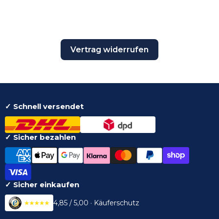
Vertrag widerrufen
✓ Schnell versendet
✓ Sicher bezahlen
✓ Sicher einkaufen
4,85 / 5,00 · Käuferschutz