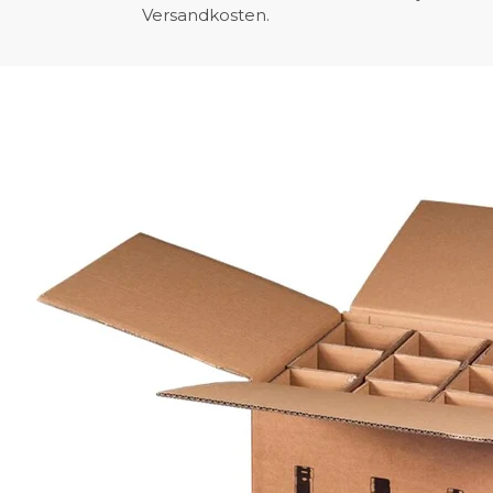
Versandkosten.