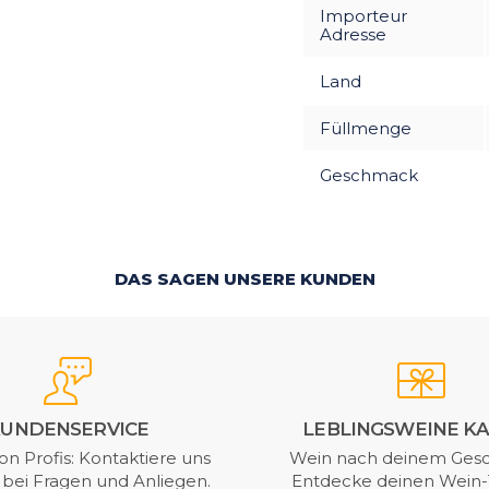
Importeur
Adresse
Land
Füllmenge
Geschmack
DAS SAGEN UNSERE KUNDEN
UNDENSERVICE
LEBLINGSWEINE K
on Profis: Kontaktiere uns
Wein nach deinem Ges
t bei Fragen und Anliegen.
Entdecke deinen Wein-