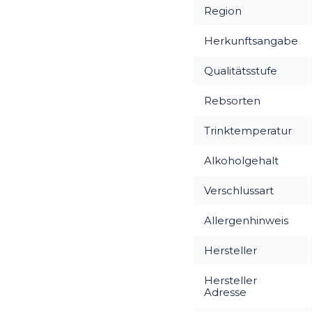
Region
Herkunftsangabe
Qualitätsstufe
Rebsorten
Trinktemperatur
Alkoholgehalt
Verschlussart
Allergenhinweis
Hersteller
Hersteller
Adresse