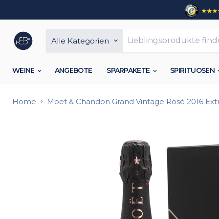
Alle Kategorien
WEINE
ANGEBOTE
SPARPAKETE
SPIRITUOSEN
Home
Moët & Chandon Grand Vintage Rosé 2016 Ex