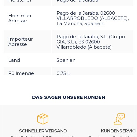
Pago de la Jaraba, 02600
Hersteller
VILLARROBLEDO (ALBACETE),
Adresse
La Mancha, Spanien
Pago de la Jaraba, S.L. (Grupo
Importeur
GIA, S.L.), ES 02600
Adresse
Villarrobledo (Albacete)
Land
Spanien
Füllmenge
0,75 L
DAS SAGEN UNSERE KUNDEN
SCHNELLER VERSAND
KUNDENSERVIC