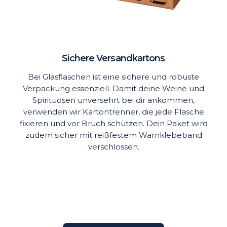
Sichere Versandkartons
Bei Glasflaschen ist eine sichere und robuste
Verpackung essenziell. Damit deine Weine und
Spirituosen unversehrt bei dir ankommen,
verwenden wir Kartontrenner, die jede Flasche
fixieren und vor Bruch schützen. Dein Paket wird
zudem sicher mit reißfestem Warnklebeband
verschlossen.