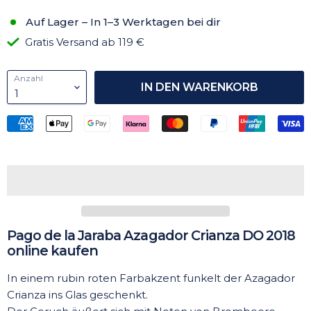
Auf Lager – In 1–3 Werktagen bei dir
Gratis Versand ab 119 €
Anzahl
IN DEN WARENKORB
Pago de la Jaraba Azagador Crianza DO 2018
online kaufen
In einem rubin roten Farbakzent funkelt der Azagador
Crianza ins Glas geschenkt.