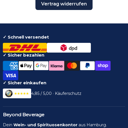
Vertrag widerrufen
✓ Schnell versendet
✓ Sicher bezahlen
✓ Sicher einkaufen
4,85 / 5,00 · Käuferschutz
Beyond Beverage
Dein
Wein- und Spirituosenkontor
aus Hamburg.