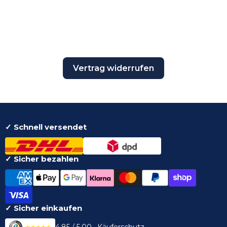
Vertrag widerrufen
✓ Schnell versendet
✓ Sicher bezahlen
✓ Sicher einkaufen