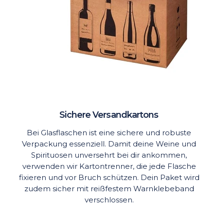
Sichere Versandkartons
Bei Glasflaschen ist eine sichere und robuste
Verpackung essenziell. Damit deine Weine und
Spirituosen unversehrt bei dir ankommen,
verwenden wir Kartontrenner, die jede Flasche
fixieren und vor Bruch schützen. Dein Paket wird
zudem sicher mit reißfestem Warnklebeband
verschlossen.