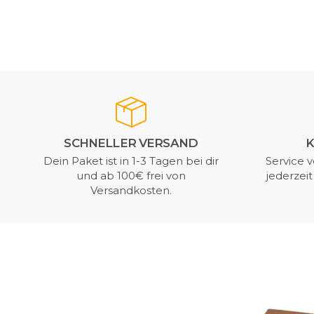
SCHNELLER VERSAND
K
Dein Paket ist in 1-3 Tagen bei dir
Service v
und ab 100€ frei von
jederzei
Versandkosten.