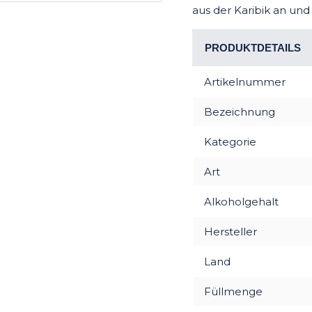
aus der Karibik an und
PRODUKTDETAILS
Artikelnummer
Bezeichnung
Kategorie
Art
Alkoholgehalt
Hersteller
Land
Füllmenge