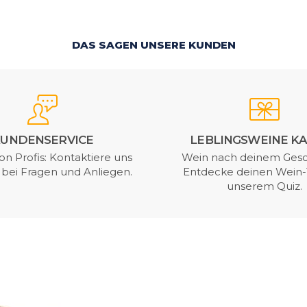
DAS SAGEN UNSERE KUNDEN
UNDENSERVICE
LEBLINGSWEINE K
on Profis: Kontaktiere uns
Wein nach deinem Ges
t bei Fragen und Anliegen.
Entdecke deinen Wein-
unserem Quiz.