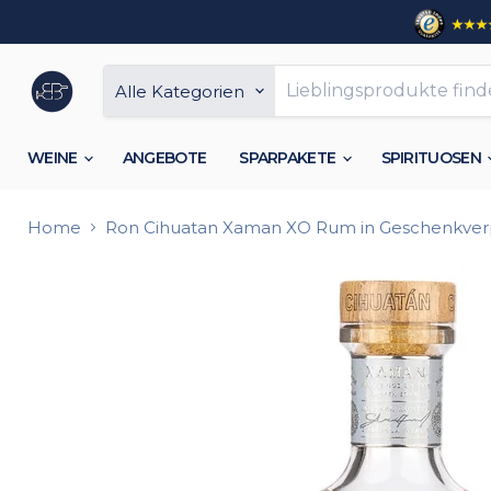
Alle Kategorien
WEINE
ANGEBOTE
SPARPAKETE
SPIRITUOSEN
Home
Ron Cihuatan Xaman XO Rum in Geschenkve