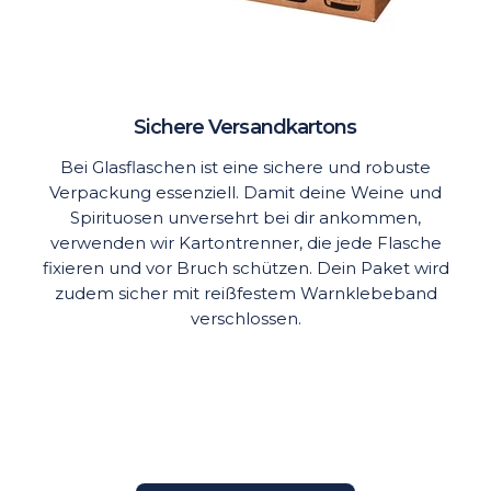
Sichere Versandkartons
Bei Glasflaschen ist eine sichere und robuste
Verpackung essenziell. Damit deine Weine und
Spirituosen unversehrt bei dir ankommen,
verwenden wir Kartontrenner, die jede Flasche
fixieren und vor Bruch schützen. Dein Paket wird
zudem sicher mit reißfestem Warnklebeband
verschlossen.