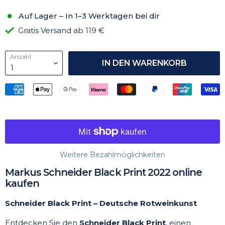
Auf Lager – In 1–3 Werktagen bei dir
Gratis Versand ab 119 €
Anzahl
IN DEN WARENKORB
Weitere Bezahlmöglichkeiten
Markus Schneider Black Print 2022 online
kaufen
Schneider Black Print – Deutsche Rotweinkunst
Entdecken Sie den
Schneider Black Print
, einen