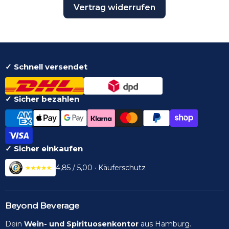
Vertrag widerrufen
✓ Schnell versendet
✓ Sicher bezahlen
✓ Sicher einkaufen
4,85 / 5,00 · Käuferschutz
Beyond Beverage
Dein
Wein- und Spirituosenkontor
aus Hamburg.