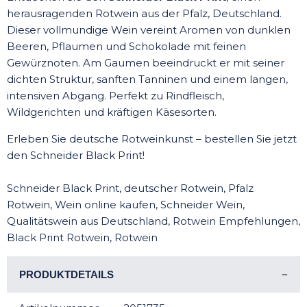
herausragenden Rotwein aus der Pfalz, Deutschland.
Dieser vollmundige Wein vereint Aromen von dunklen
Beeren, Pflaumen und Schokolade mit feinen
Gewürznoten. Am Gaumen beeindruckt er mit seiner
dichten Struktur, sanften Tanninen und einem langen,
intensiven Abgang. Perfekt zu Rindfleisch,
Wildgerichten und kräftigen Käsesorten.
Erleben Sie deutsche Rotweinkunst – bestellen Sie jetzt
den Schneider Black Print!
Schneider Black Print, deutscher Rotwein, Pfalz
Rotwein, Wein online kaufen, Schneider Wein,
Qualitätswein aus Deutschland, Rotwein Empfehlungen,
Black Print Rotwein, Rotwein
PRODUKTDETAILS