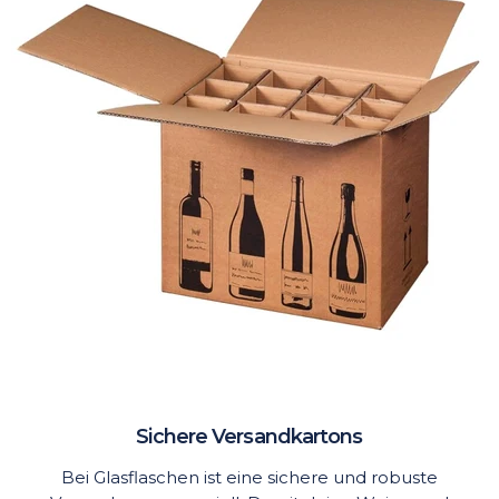
Sichere Versandkartons
Bei Glasflaschen ist eine sichere und robuste