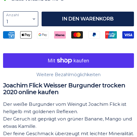
Anzahl
IN DEN WARENKORB
Weitere Bezahlmöglichkeiten
Joachim Flick Weisser Burgunder trocken
2020 online kaufen
Der weiße Burgunder vom Weingut Joachim Flick ist
hellgelb mit goldenen Reflexen.
Der Geruch ist geprägt von grüner Banane, Mango und
etwas Kamille.
Der feine Geschmack überzeugt mit leichter Mineralität.