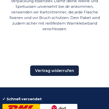
Verpackung essenziell. Damit deine Weine und
Spirituosen unversehrt bei dir ankommen,
verwenden wir Kartontrenner, die jede Flasche
fixieren und vor Bruch schützen. Dein Paket wird
zudem sicher mit reißfestem Warnklebeband
verschlossen.
Vertrag widerrufen
✓ Schnell versendet