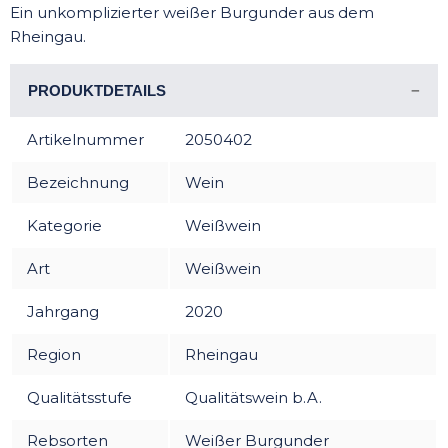
Ein unkomplizierter weißer Burgunder aus dem
Rheingau.
PRODUKTDETAILS
Artikelnummer
2050402
Bezeichnung
Wein
Kategorie
Weißwein
Art
Weißwein
Jahrgang
2020
Region
Rheingau
Qualitätsstufe
Qualitätswein b.A.
Rebsorten
Weißer Burgunder