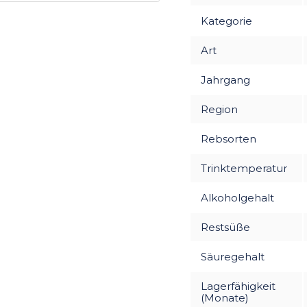
Kategorie
Art
Jahrgang
Region
Rebsorten
Trinktemperatur
Alkoholgehalt
Restsüße
Säuregehalt
Lagerfähigkeit
(Monate)