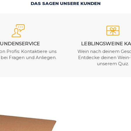
DAS SAGEN UNSERE KUNDEN
UNDENSERVICE
LEBLINGSWEINE K
on Profis: Kontaktiere uns
Wein nach deinem Ges
t bei Fragen und Anliegen.
Entdecke deinen Wein-
unserem Quiz.