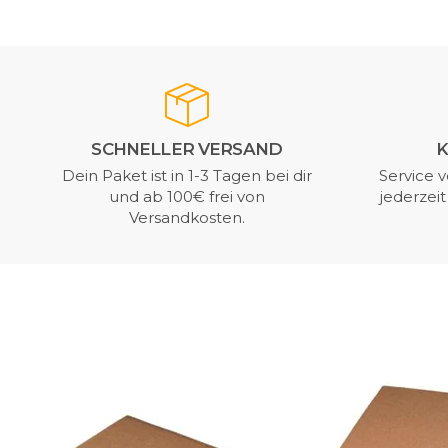
SCHNELLER VERSAND
K
Dein Paket ist in 1-3 Tagen bei dir
Service v
und ab 100€ frei von
jederzei
Versandkosten.