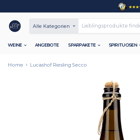
Alle Kategorien
WEINE
ANGEBOTE
SPARPAKETE
SPIRITUOSEN
Home
Lucashof Riesling Secco