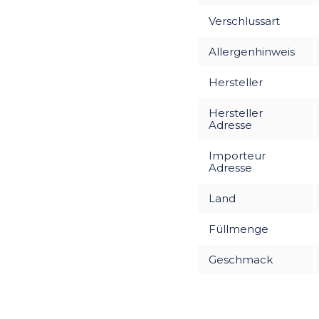
Verschlussart
Allergenhinweis
Hersteller
Hersteller
Adresse
Importeur
Adresse
Land
Füllmenge
Geschmack