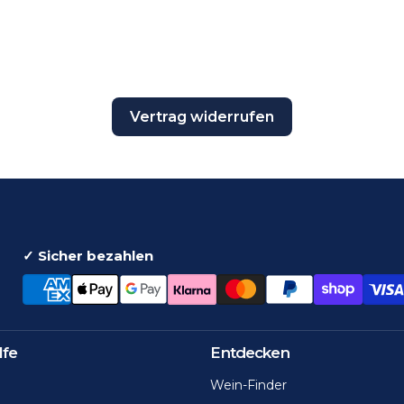
Vertrag widerrufen
✓ Sicher bezahlen
lfe
Entdecken
Wein-Finder