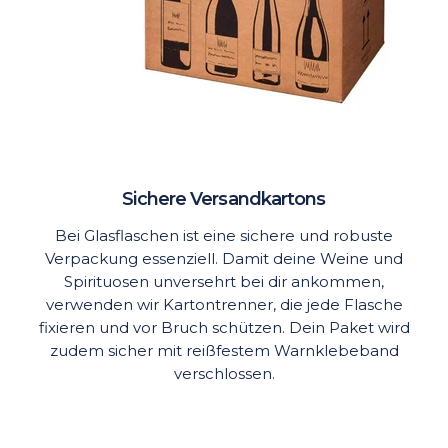
Sichere Versandkartons
Bei Glasflaschen ist eine sichere und robuste
Verpackung essenziell. Damit deine Weine und
Spirituosen unversehrt bei dir ankommen,
verwenden wir Kartontrenner, die jede Flasche
fixieren und vor Bruch schützen. Dein Paket wird
zudem sicher mit reißfestem Warnklebeband
verschlossen.