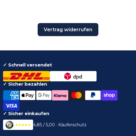
Vertrag widerrufen
✓ Schnell versendet
✓ Sicher bezahlen
✓ Sicher einkaufen
4,85 / 5,00 · Käuferschutz