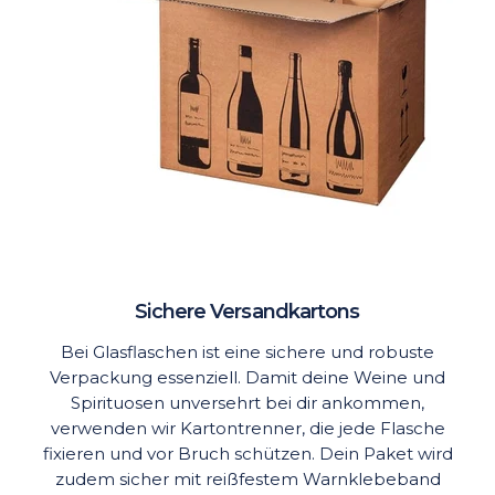
Sichere Versandkartons
Bei Glasflaschen ist eine sichere und robuste
Verpackung essenziell. Damit deine Weine und
Spirituosen unversehrt bei dir ankommen,
verwenden wir Kartontrenner, die jede Flasche
fixieren und vor Bruch schützen. Dein Paket wird
zudem sicher mit reißfestem Warnklebeband