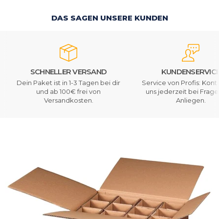
DAS SAGEN UNSERE KUNDEN
SCHNELLER VERSAND
KUNDENSERVIC
Dein Paket ist in 1-3 Tagen bei dir
Service von Profis: Kont
und ab 100€ frei von
uns jederzeit bei Frag
Versandkosten.
Anliegen.