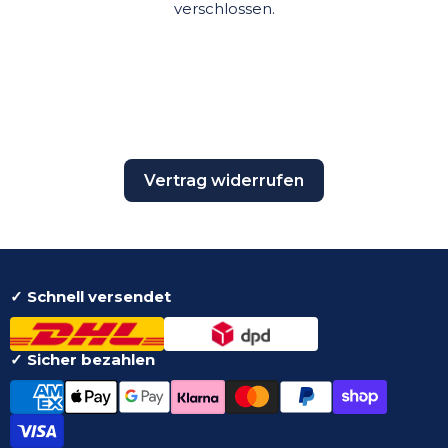
verschlossen.
Vertrag widerrufen
✓ Schnell versendet
✓ Sicher bezahlen