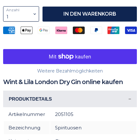
Anzahl
IN DEN WARENKORB
Weitere Bezahlmöglichkeiten
Wint & Lila London Dry Gin online kaufen
PRODUKTDETAILS
Artikelnummer
2051105
Bezeichnung
Spirituosen